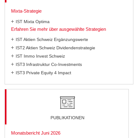
Mixta-Strategie
IST Mixta Optima
Erfahren Sie mehr über ausgewählte Strategien
IST Aktien Schweiz Ergänzungswerte
IST2 Aktien Schweiz Dividendenstrategie
IST Immo Invest Schweiz
IST3 Infrastruktur Co-Investments
IST3 Private Equity 4 Impact
PUBLIKATIONEN
Monatsbericht Juni 2026