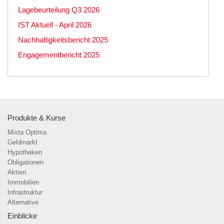
Lagebeurteilung Q3 2026
IST Aktuell - April 2026
Nachhaltigkeitsbericht 2025
Engagementbericht 2025
Produkte & Kurse
Mixta Optima
Geldmarkt
Hypotheken
Obligationen
Aktien
Immobilien
Infrastruktur
Alternative
Einblicke