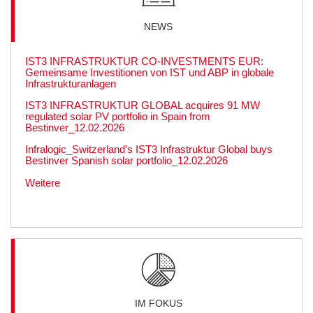
NEWS
IST3 INFRASTRUKTUR CO‑INVESTMENTS EUR:
Gemeinsame Investitionen von IST und ABP in globale
Infrastrukturanlagen
IST3 INFRASTRUKTUR GLOBAL acquires 91 MW
regulated solar PV portfolio in Spain from
Bestinver_12.02.2026
Infralogic_Switzerland’s IST3 Infrastruktur Global buys
Bestinver Spanish solar portfolio_12.02.2026
Weitere
IM FOKUS